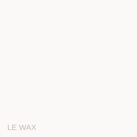
LE WAX